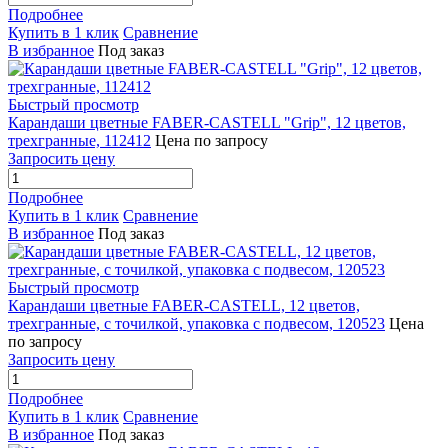
Подробнее
Купить в 1 клик
Сравнение
В избранное
Под заказ
Быстрый просмотр
Карандаши цветные FABER-CASTELL "Grip", 12 цветов,
трехгранные, 112412
Цена по запросу
Запросить цену
Подробнее
Купить в 1 клик
Сравнение
В избранное
Под заказ
Быстрый просмотр
Карандаши цветные FABER-CASTELL, 12 цветов,
трехгранные, с точилкой, упаковка с подвесом, 120523
Цена
по запросу
Запросить цену
Подробнее
Купить в 1 клик
Сравнение
В избранное
Под заказ