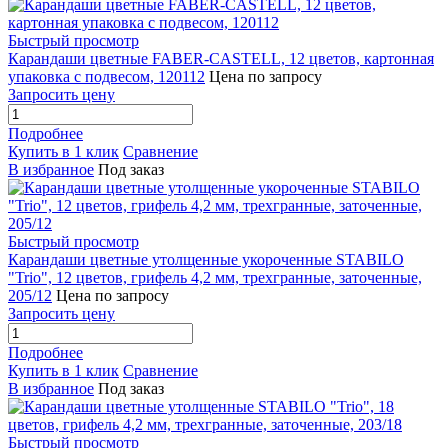
Быстрый просмотр
Карандаши цветные FABER-CASTELL, 12 цветов, картонная
упаковка с подвесом, 120112
Цена по запросу
Запросить цену
Подробнее
Купить в 1 клик
Сравнение
В избранное
Под заказ
Быстрый просмотр
Карандаши цветные утолщенные укороченные STABILO
"Trio", 12 цветов, грифель 4,2 мм, трехгранные, заточенные,
205/12
Цена по запросу
Запросить цену
Подробнее
Купить в 1 клик
Сравнение
В избранное
Под заказ
Быстрый просмотр