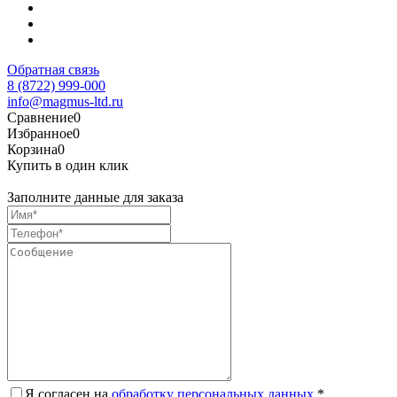
Обратная связь
8 (8722) 999-000
info@magmus-ltd.ru
Сравнение
0
Избранное
0
Корзина
0
Купить в один клик
Заполните данные для заказа
Я согласен на
обработку персональных данных.
*