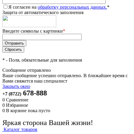
Я согласен на
обработку персональных данных.
*
Защита от автоматического заполнения
Введите символы с картинки
*
*
- Поля, обязательные для заполнения
Сообщение отправлено
Ваше сообщение успешно отправлено. В ближайшее время с
Вами свяжется наш специалист
Закрыть окно
678-888
+7 (8722)
0
Сравнение
0
Избранное
0
В корзине
пока пусто
Яркая сторона Вашей жизни!
Каталог товаров