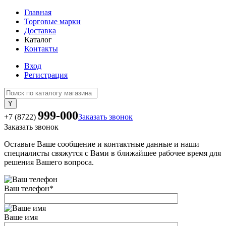
Главная
Торговые марки
Доставка
Каталог
Контакты
Вход
Регистрация
999-000
+7 (8722)
Заказать звонок
Заказать звонок
Оставьте Ваше сообщение и контактные данные и наши
специалисты свяжутся с Вами в ближайшее рабочее время для
решения Вашего вопроса.
Ваш телефон
*
Ваше имя